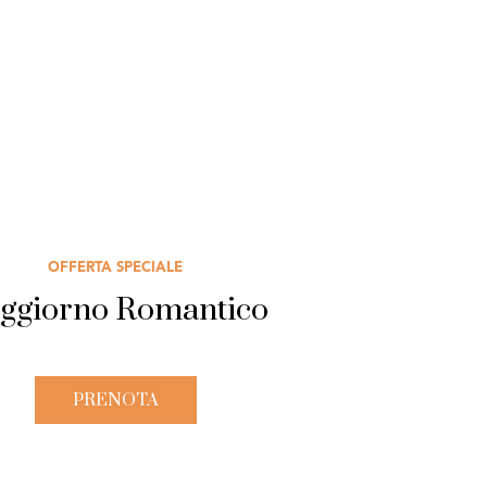
OFFERTA SPECIALE
ggiorno Romantico
PRENOTA