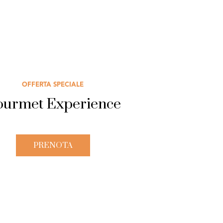
OFFERTA SPECIALE
urmet Experience
PRENOTA