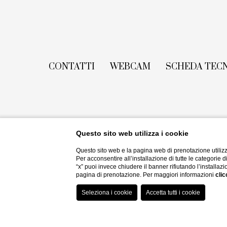
CONTATTI
WEBCAM
SCHEDA TEC
Questo sito web utilizza i cookie
Questo sito web e la pagina web di prenotazione utilizz
Per acconsentire all’installazione di tutte le categorie 
“x” puoi invece chiudere il banner rifiutando l’installazi
pagina di prenotazione. Per maggiori informazioni
clic